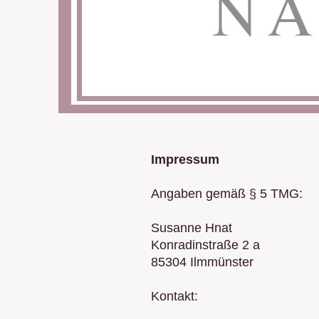
Impressum
Angaben gemäß § 5 TMG:
Susanne Hnat
Konradinstraße 2 a
85304 Ilmmünster
Kontakt: