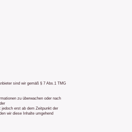
tanbieter sind wir gemäß § 7 Abs.1 TMG
nformationen zu überwachen oder nach
der
 jedoch erst ab dem Zeitpunkt der
den wir diese Inhalte umgehend