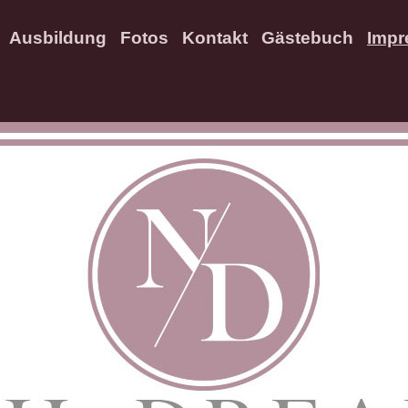
Ausbildung
Fotos
Kontakt
Gästebuch
Imp