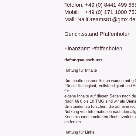
Telefon: +49 (0) 8441 499 88
Mobil: +49 (0) 171 1000 75
Mail: NailDreams81@gmx.de
Gerichtsstand Pfaffenhofen
Finanzamt Pfaffenhofen
Haftungsausschluss:
Haftung für Inhalte
Die Inhalte unserer Seiten wurden mit größ
Für die Richtigkeit, Vollständigkeit und
für
eigene Inhalte auf diesen Seiten nach d
Nach §§ 8 bis 10 TMG sind wir als Diens
Umständen zu forschen, die auf eine rech
Nutzung von Informationen nach den allg
Kenntnis einer konkreten Rechtsverletz
entfernen.
Haftung für Links