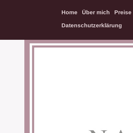
Home
Über mich
Preise
Datenschutzerklärung