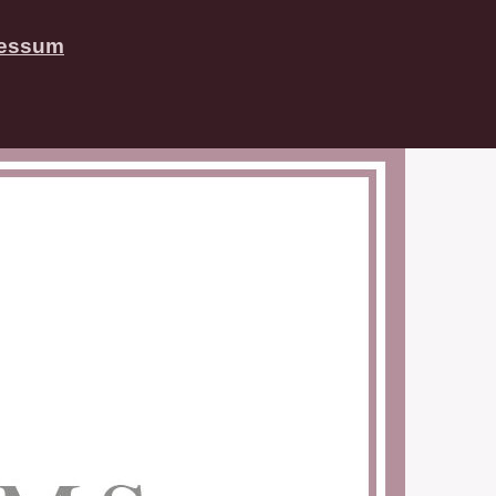
ressum